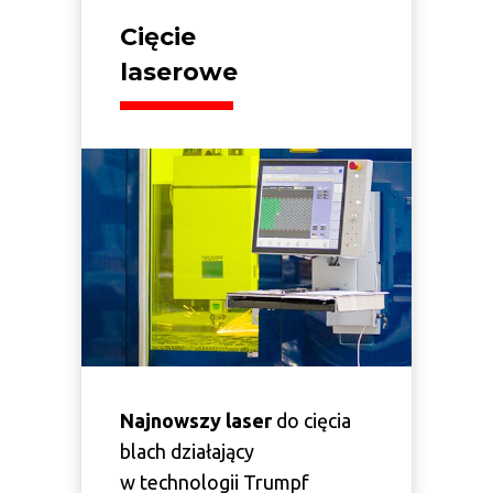
Cięcie
laserowe
Najnowszy laser
do cięcia
blach działający
w technologii Trumpf