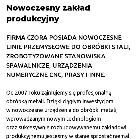
Nowoczesny zakład
produkcyjny
FIRMA CZORA POSIADA NOWOCZESNE
LINIE PRZEMYSŁOWE DO OBRÓBKI STALI,
ZROBOTYZOWANE STANOWISKA
SPAWALNICZE, URZĄDZENIA
NUMERYCZNE CNC, PRASY I INNE.
Od 2007 roku zajmujemy się profesjonalną
obróbką metali. Dzięki ciągłym inwestycjom
w nowoczesne urządzenia do obróbki metali,
wprowadzanym nowym technologiom
oraz sukcesywnie rozbudowywanemu zakładowi