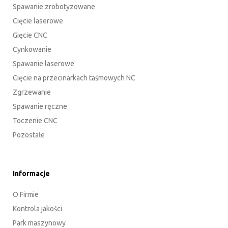
Spawanie zrobotyzowane
Cięcie laserowe
Gięcie CNC
Cynkowanie
Spawanie laserowe
Cięcie na przecinarkach taśmowych NC
Zgrzewanie
Spawanie ręczne
Toczenie CNC
Pozostałe
Informacje
O Firmie
Kontrola jakości