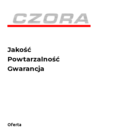
Jakość
Powtarzalność
Gwarancja
Oferta