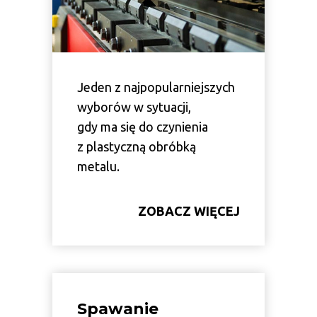
Jeden z najpopularniejszych
wyborów w sytuacji,
gdy ma się do czynienia
z plastyczną obróbką
metalu.
ZOBACZ WIĘCEJ
Spawanie