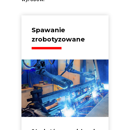
Spawanie
zrobotyzowane