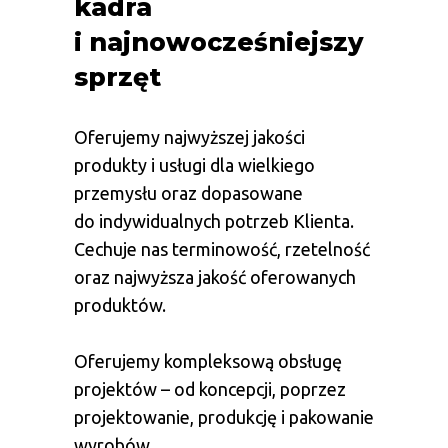
kadra
i najnowocześniejszy
sprzęt
Oferujemy najwyższej jakości
produkty i usługi dla wielkiego
przemysłu oraz dopasowane
do indywidualnych potrzeb Klienta.
Cechuje nas terminowość, rzetelność
oraz najwyższa jakość oferowanych
produktów.
Oferujemy kompleksową obsługę
projektów – od koncepcji, poprzez
projektowanie, produkcję i pakowanie
wyrobów.