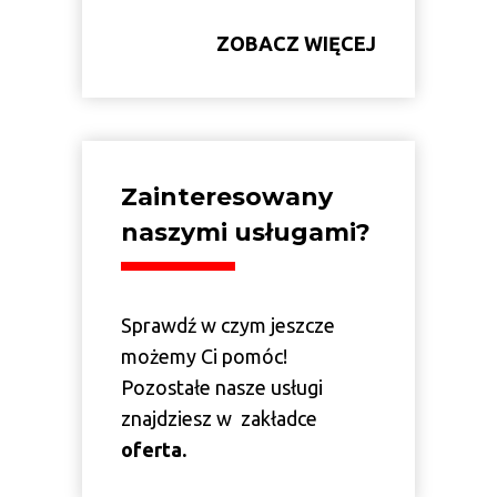
ZOBACZ WIĘCEJ
Zainteresowany
naszymi usługami?
Sprawdź w czym jeszcze
możemy Ci pomóc!
Pozostałe nasze usługi
znajdziesz w zakładce
oferta.