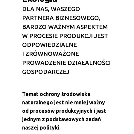
Ekologia
DLA NAS, WASZEGO
PARTNERA BIZNESOWEGO,
BARDZO WAŻNYM ASPEKTEM
W PROCESIE PRODUKCJI JEST
ODPOWIEDZIALNE
I ZRÓWNOWAŻONE
PROWADZENIE DZIAŁALNOŚCI
GOSPODARCZEJ
Temat ochrony środowiska
naturalnego jest nie mniej ważny
od procesów produkcyjnych i jest
jednym z podstawowych zadań
naszej polityki.