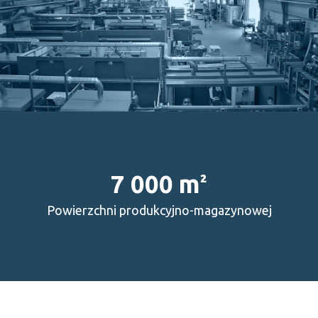
7 000 m
²
Powierzchni produkcyjno-magazynowej