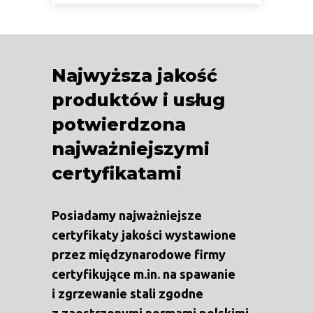
Najwyższa jakość
produktów i usług
potwierdzona
najważniejszymi
certyfikatami
Posiadamy najważniejsze
certyfikaty jakości wystawione
przez międzynarodowe firmy
certyfikujące m.in. na spawanie
i zgrzewanie stali zgodne