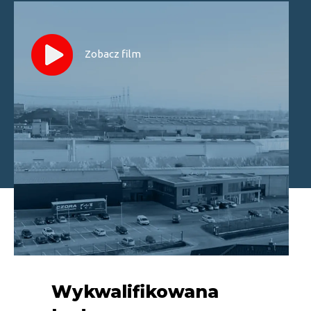
Zobacz film
Wykwalifikowana