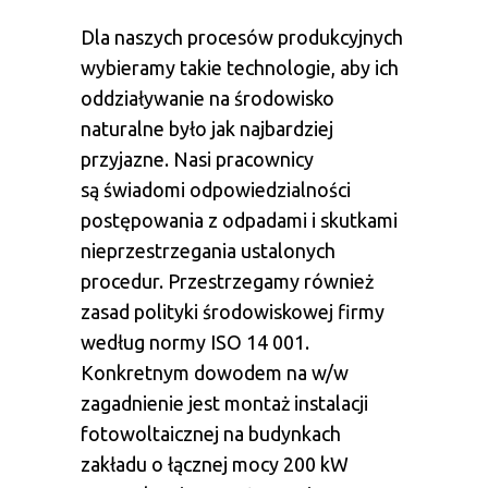
Dla naszych procesów produkcyjnych
wybieramy takie technologie, aby ich
oddziaływanie na środowisko
naturalne było jak najbardziej
przyjazne. Nasi pracownicy
są świadomi odpowiedzialności
postępowania z odpadami i skutkami
nieprzestrzegania ustalonych
procedur. Przestrzegamy również
zasad polityki środowiskowej firmy
według normy ISO 14 001.
Konkretnym dowodem na w/w
zagadnienie jest montaż instalacji
fotowoltaicznej na budynkach
zakładu o łącznej mocy 200 kW