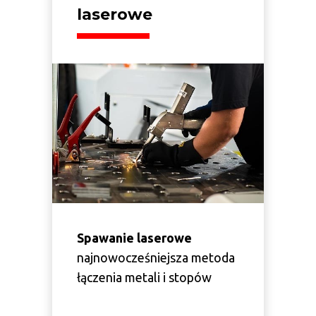
laserowe
Spawanie laserowe
najnowocześniejsza metoda
łączenia metali i stopów