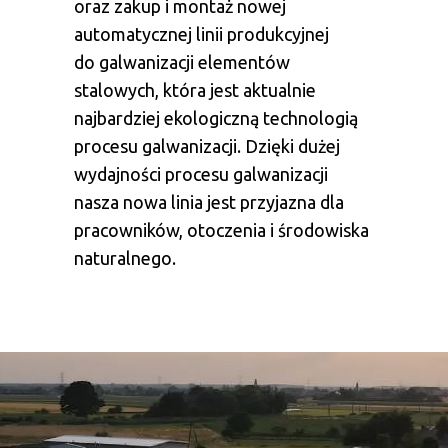
oraz zakup i montaż nowej
automatycznej linii produkcyjnej
do galwanizacji elementów
stalowych, która jest aktualnie
najbardziej ekologiczną technologią
procesu galwanizacji. Dzięki dużej
wydajności procesu galwanizacji
nasza nowa linia jest przyjazna dla
pracowników, otoczenia i środowiska
naturalnego.