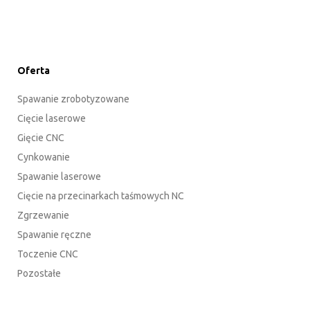
Oferta
Spawanie zrobotyzowane
Cięcie laserowe
Gięcie CNC
Cynkowanie
Spawanie laserowe
Cięcie na przecinarkach taśmowych NC
Zgrzewanie
Spawanie ręczne
Toczenie CNC
Pozostałe