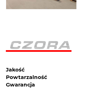
Jakość
Powtarzalność
Gwarancja