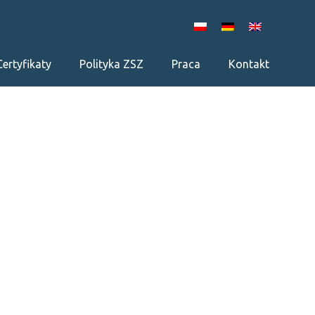
Certyfikaty
Polityka ZSZ
Praca
Kontakt