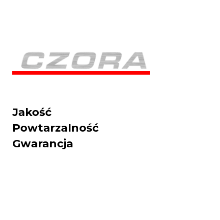
Jakość
Powtarzalność
Gwarancja