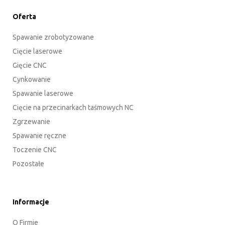
Oferta
Spawanie zrobotyzowane
Cięcie laserowe
Gięcie CNC
Cynkowanie
Spawanie laserowe
Cięcie na przecinarkach taśmowych NC
Zgrzewanie
Spawanie ręczne
Toczenie CNC
Pozostałe
Informacje
O Firmie