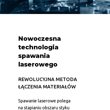
Nowoczesna
technologia
spawania
laserowego
REWOLUCYJNA METODA
ŁĄCZENIA MATERIAŁÓW
Spawanie laserowe polega
na stapianiu obszaru styku