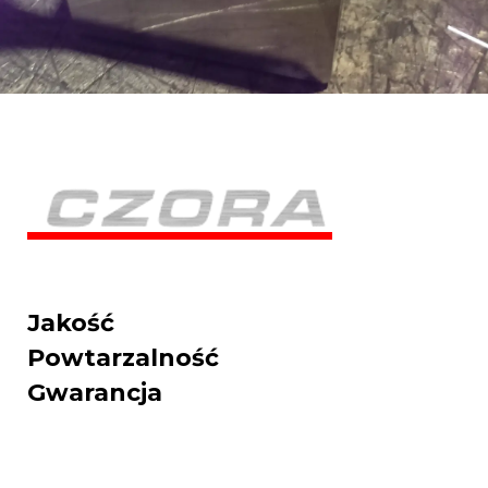
Jakość
Powtarzalność
Gwarancja