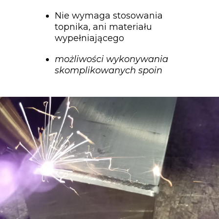
Nie wymaga stosowania
topnika, ani materiału
wypełniającego
możliwości wykonywania
skomplikowanych spoin