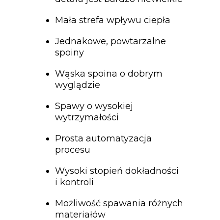
Mała strefa wpływu ciepła
Jednakowe, powtarzalne
spoiny
Wąska spoina o dobrym
wyglądzie
Spawy o wysokiej
wytrzymałości
Prosta automatyzacja
procesu
Wysoki stopień dokładności
i kontroli
Możliwość spawania różnych
materiałów