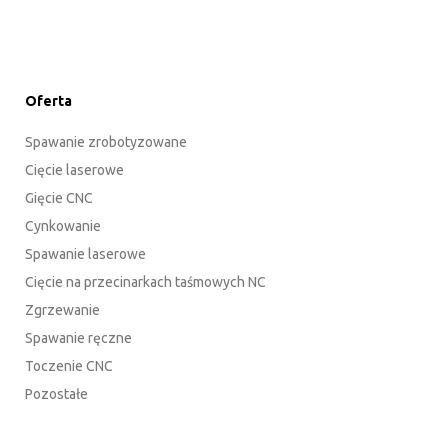
Oferta
Spawanie zrobotyzowane
Cięcie laserowe
Gięcie CNC
Cynkowanie
Spawanie laserowe
Cięcie na przecinarkach taśmowych NC
Zgrzewanie
Spawanie ręczne
Toczenie CNC
Pozostałe