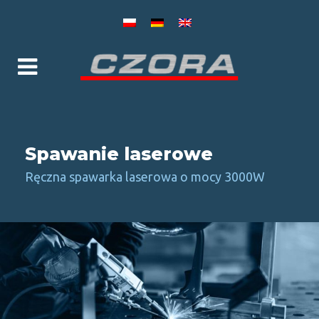
Spawanie laserowe
Ręczna spawarka laserowa o mocy 3000W