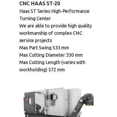
CNC HAAS ST-20
Haas ST Series High-Performance
Turning Center
We are able to provide high quality
workmanship of complex CNC
service projects
Max Part Swing 533 mm
Max Cutting Diameter 330 mm
Max Cutting Length (varies with
workholding) 572 mm