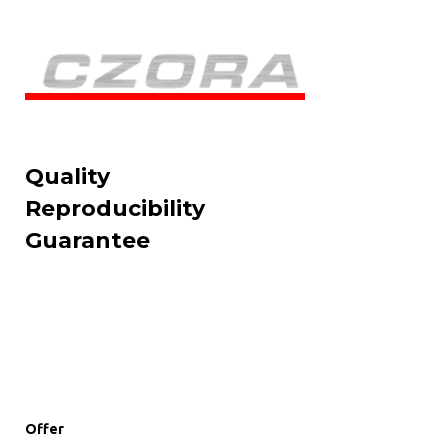
Quality
Reproducibility
Guarantee
Offer