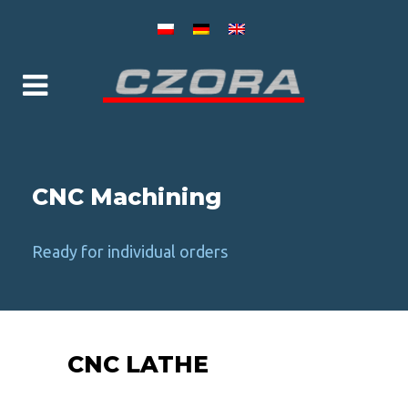
×
CNC Machining
Ready for individual orders
CNC LATHE