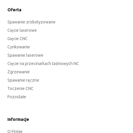
Oferta
Spawanie zrobotyzowane
Cięcie laserowe
Gięcie CNC
Cynkowanie
Spawanie laserowe
Cięcie na przecinarkach taśmowych NC
Zgrzewanie
Spawanie ręczne
Toczenie CNC
Pozostałe
Informacje
O Firmie