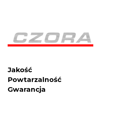
Jakość
Powtarzalność
Gwarancja