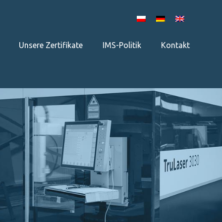
Unsere Zertifikate
IMS-Politik
Kontakt
×