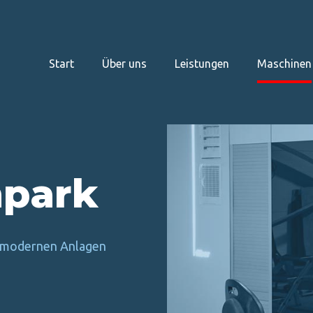
Start
Über uns
Leistungen
Maschinen
park
ochmodernen Anlagen