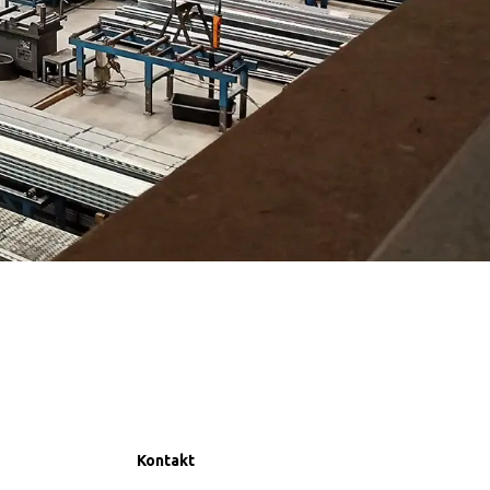
Kontakt