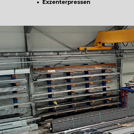
Exzenterpressen