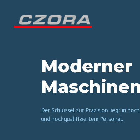
Moderner
Maschinen
Der Schlüssel zur Präzision liegt in h
und hochqualifiziertem Personal.