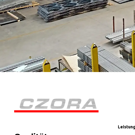
Leistung