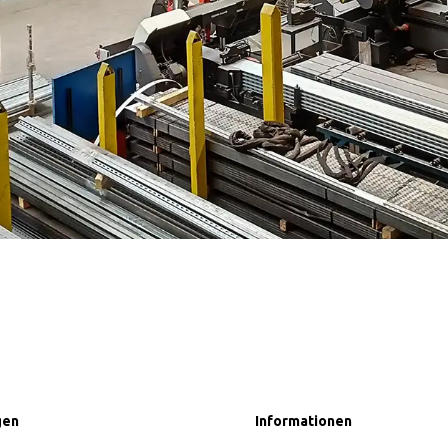
en
Informationen