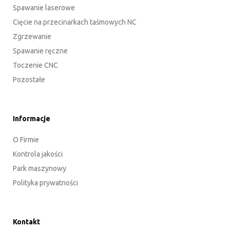
Spawanie laserowe
Cięcie na przecinarkach taśmowych NC
Zgrzewanie
Spawanie ręczne
Toczenie CNC
Pozostałe
Informacje
O Firmie
Kontrola jakości
Park maszynowy
Polityka prywatności
Kontakt