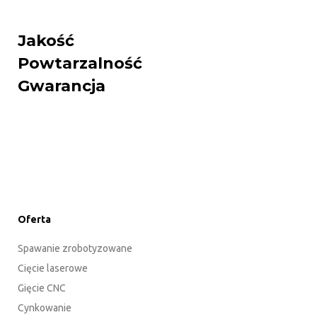
Jakość
Powtarzalność
Gwarancja
Oferta
Spawanie zrobotyzowane
Cięcie laserowe
Gięcie CNC
Cynkowanie