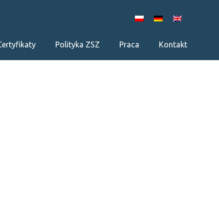
Certyfikaty
Polityka ZSZ
Praca
Kontakt