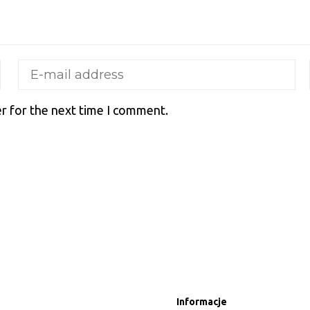
r for the next time I comment.
Informacje