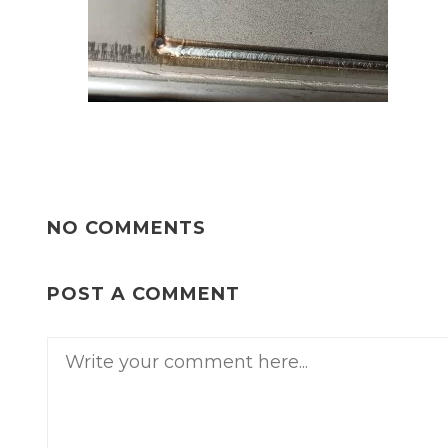
NO COMMENTS
POST A COMMENT