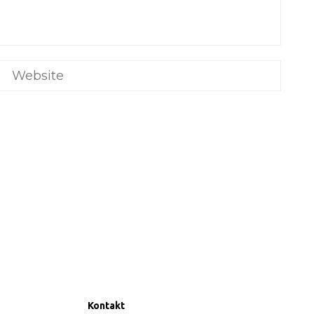
Kontakt