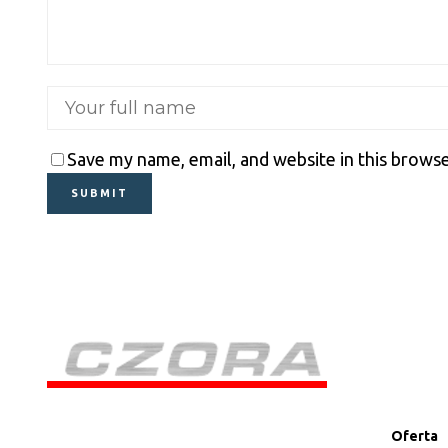
Save my name, email, and website in this browse
Oferta