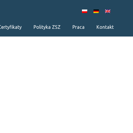
Certyfikaty
Polityka ZSZ
Praca
Kontakt