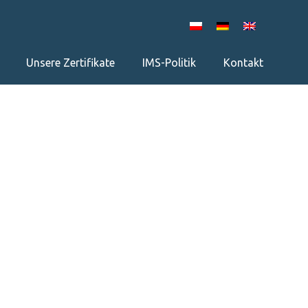
Unsere Zertifikate
IMS-Politik
Kontakt