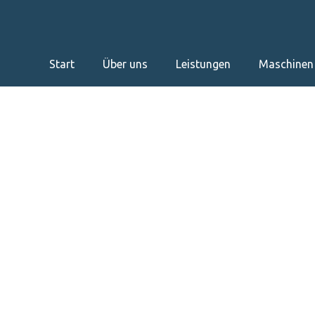
Start
Über uns
Leistungen
Maschinen