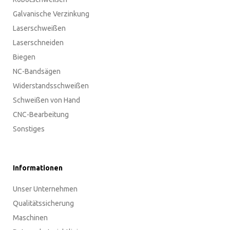
Galvanische Verzinkung
Laserschweißen
Laserschneiden
Biegen
NC-Bandsägen
Widerstandsschweißen
Schweißen von Hand
CNC-Bearbeitung
Sonstiges
Informationen
Unser Unternehmen
Qualitätssicherung
Maschinen