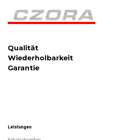
Qualität
Wiederholbarkeit
Garantie
Leistungen
Robotschweißen