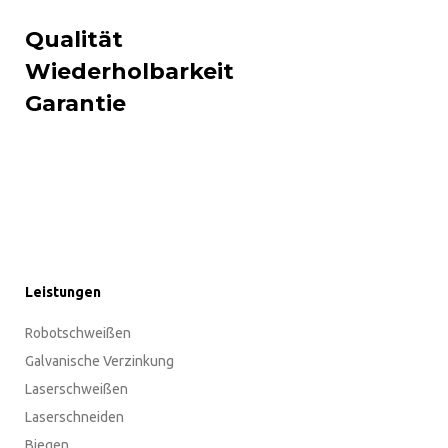
Qualität
Wiederholbarkeit
Garantie
Leistungen
Robotschweißen
Galvanische Verzinkung
Laserschweißen
Laserschneiden
Biegen