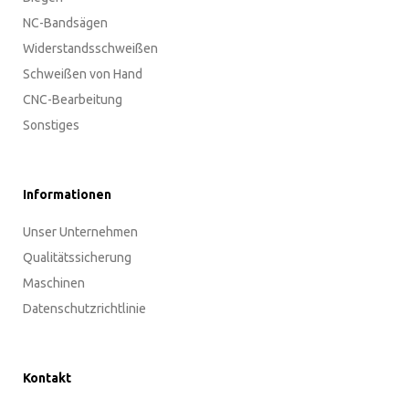
NC-Bandsägen
Widerstandsschweißen
Schweißen von Hand
CNC-Bearbeitung
Sonstiges
Informationen
Unser Unternehmen
Qualitätssicherung
Maschinen
Datenschutzrichtlinie
Kontakt