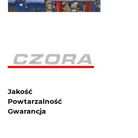
Jakość
Powtarzalność
Gwarancja