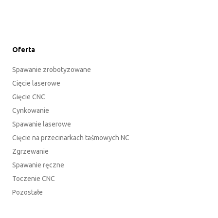
Oferta
Spawanie zrobotyzowane
Cięcie laserowe
Gięcie CNC
Cynkowanie
Spawanie laserowe
Cięcie na przecinarkach taśmowych NC
Zgrzewanie
Spawanie ręczne
Toczenie CNC
Pozostałe