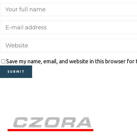
Save my name, email, and website in this browser for