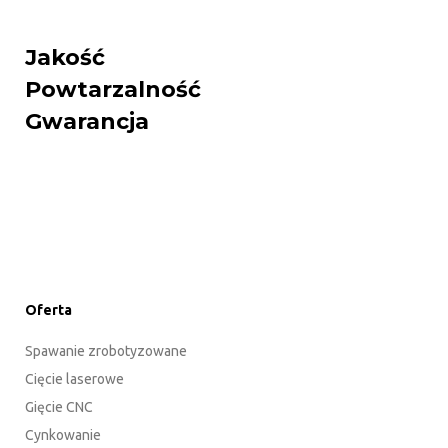
Jakość
Powtarzalność
Gwarancja
Oferta
Spawanie zrobotyzowane
Cięcie laserowe
Gięcie CNC
Cynkowanie