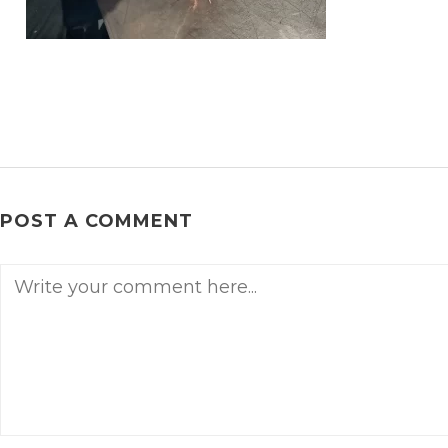
POST A COMMENT