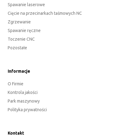
Spawanie laserowe
Cięcie na przecinarkach taśmowych NC
Zgrzewanie
Spawanie ręczne
Toczenie CNC
Pozostałe
Informacje
O Firmie
Kontrola jakości
Park maszynowy
Polityka prywatności
Kontakt