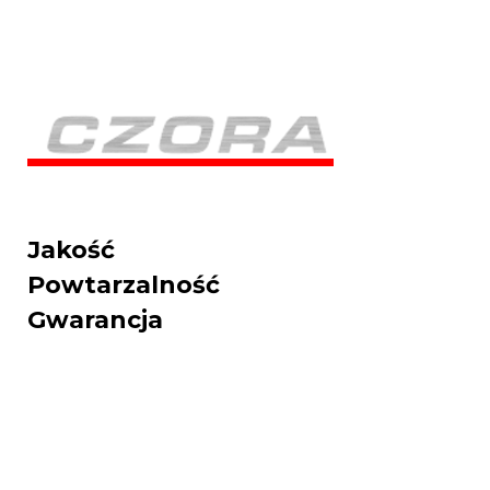
Jakość
Powtarzalność
Gwarancja