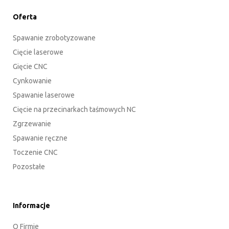
Oferta
Spawanie zrobotyzowane
Cięcie laserowe
Gięcie CNC
Cynkowanie
Spawanie laserowe
Cięcie na przecinarkach taśmowych NC
Zgrzewanie
Spawanie ręczne
Toczenie CNC
Pozostałe
Informacje
O Firmie