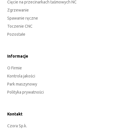
Cięcie na przecinarkach taśmowych NC
Zgrzewanie
Spawanie ręczne
Toczenie CNC
Pozostałe
Informacje
O Firmie
Kontrola jakości
Park maszynowy
Polityka prywatności
Kontakt
Czora Sp.k.