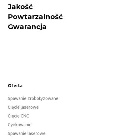
Jakość
Powtarzalność
Gwarancja
Oferta
Spawanie zrobotyzowane
Cięcie laserowe
Gięcie CNC
Cynkowanie
Spawanie laserowe