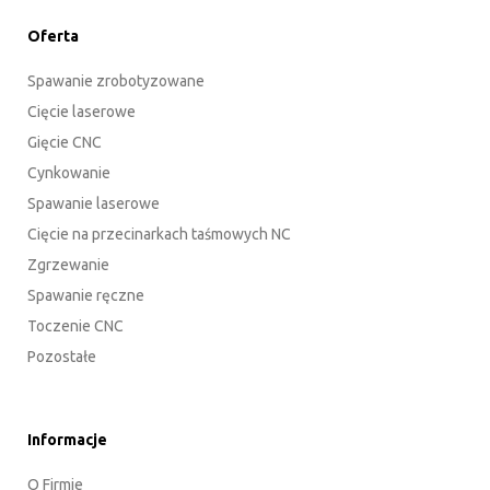
Oferta
Spawanie zrobotyzowane
Cięcie laserowe
Gięcie CNC
Cynkowanie
Spawanie laserowe
Cięcie na przecinarkach taśmowych NC
Zgrzewanie
Spawanie ręczne
Toczenie CNC
Pozostałe
Informacje
O Firmie