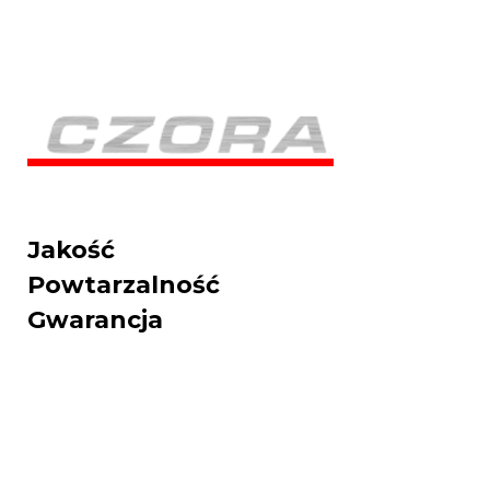
Jakość
Powtarzalność
Gwarancja