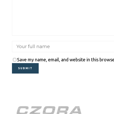
Save my name, email, and website in this browse