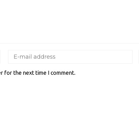
r for the next time I comment.