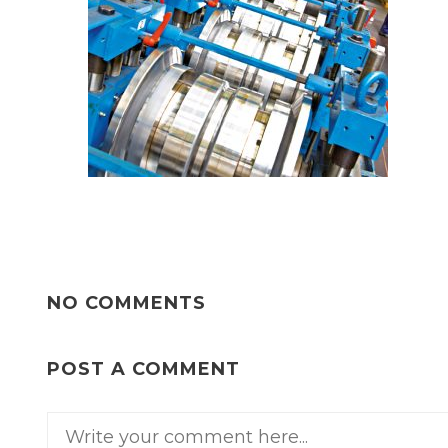
NO COMMENTS
POST A COMMENT