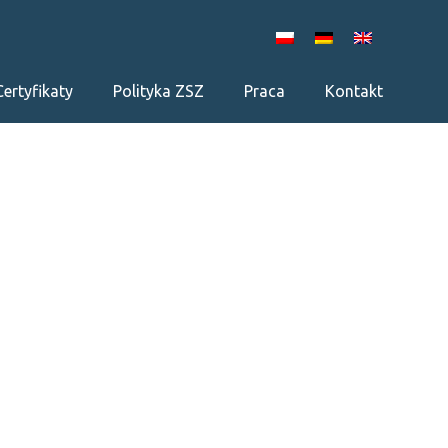
Certyfikaty
Polityka ZSZ
Praca
Kontakt