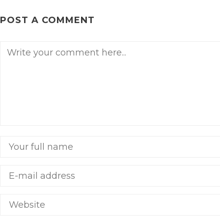
POST A COMMENT