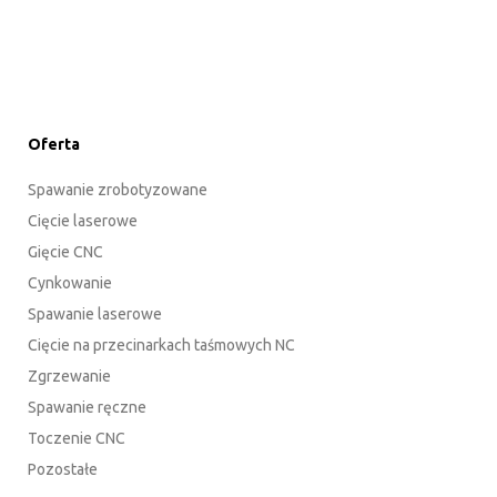
Oferta
Spawanie zrobotyzowane
Cięcie laserowe
Gięcie CNC
Cynkowanie
Spawanie laserowe
Cięcie na przecinarkach taśmowych NC
Zgrzewanie
Spawanie ręczne
Toczenie CNC
Pozostałe