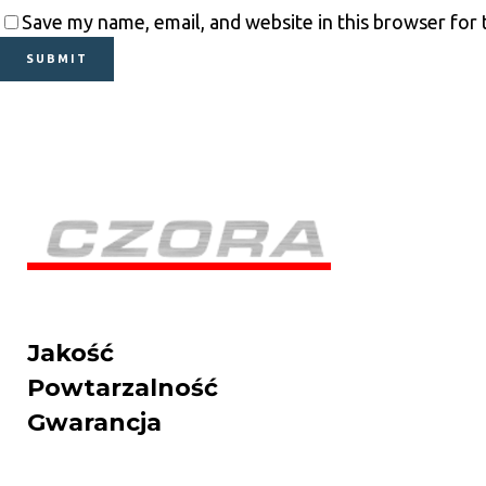
Save my name, email, and website in this browser for
Jakość
Powtarzalność
Gwarancja