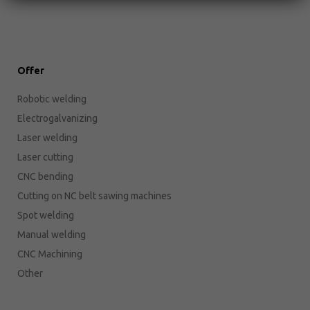
Offer
Robotic welding
Electrogalvanizing
Laser welding
Laser cutting
CNC bending
Cutting on NC belt sawing machines
Spot welding
Manual welding
CNC Machining
Other