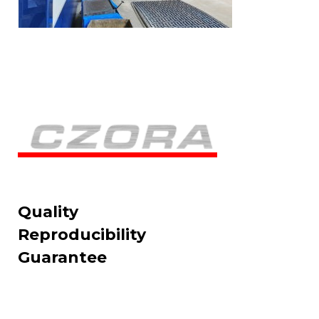
Quality
Reproducibility
Guarantee