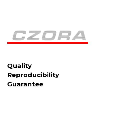
Quality
Reproducibility
Guarantee